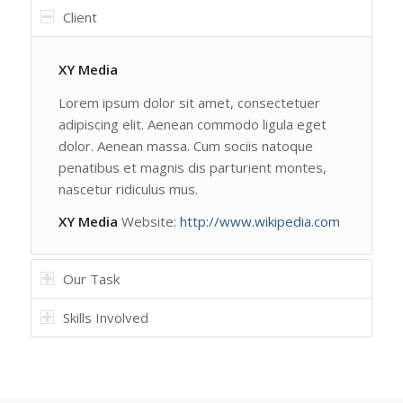
Client
XY Media
Lorem ipsum dolor sit amet, consectetuer
adipiscing elit. Aenean commodo ligula eget
dolor. Aenean massa. Cum sociis natoque
penatibus et magnis dis parturient montes,
nascetur ridiculus mus.
XY Media
Website:
http://www.wikipedia.com
Our Task
Skills Involved