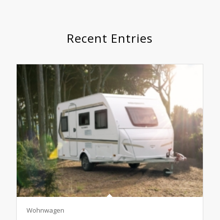
Recent Entries
Wohnwagen