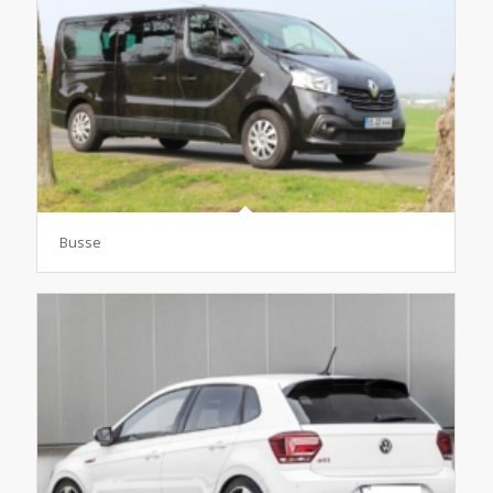
Busse