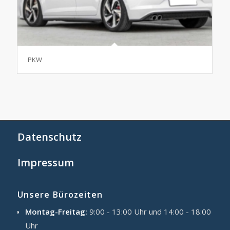
PKW
Datenschutz
Impressum
Unsere Bürozeiten
Montag-Freitag:
9:00 - 13:00 Uhr und 14:00 - 18:00
Uhr