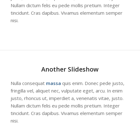
Nullam dictum felis eu pede mollis pretium. Integer
tincidunt. Cras dapibus. Vivamus elementum semper
nisi.
Another Slideshow
Nulla consequat
massa
quis enim. Donec pede justo,
fringilla vel, aliquet nec, vulputate eget, arcu. In enim
justo, rhoncus ut, imperdiet a, venenatis vitae, justo.
Nullam dictum felis eu pede mollis pretium. Integer
tincidunt. Cras dapibus. Vivamus elementum semper
nisi.