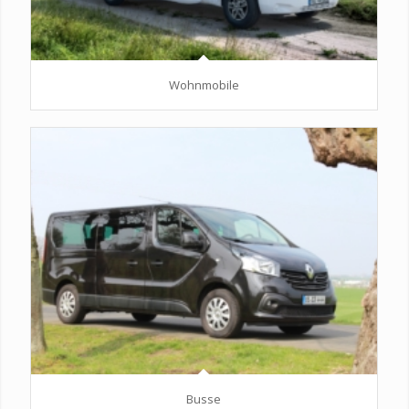
Wohnmobile
Busse