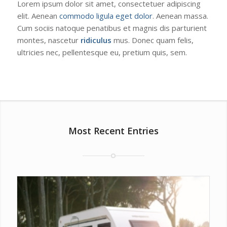
Lorem ipsum dolor sit amet, consectetuer adipiscing
elit. Aenean
commodo ligula eget dolor
. Aenean massa.
Cum sociis natoque penatibus et magnis dis parturient
montes, nascetur
ridiculus
mus. Donec quam felis,
ultricies nec, pellentesque eu, pretium quis, sem.
Most Recent Entries