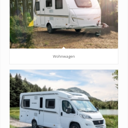
Wohnwagen