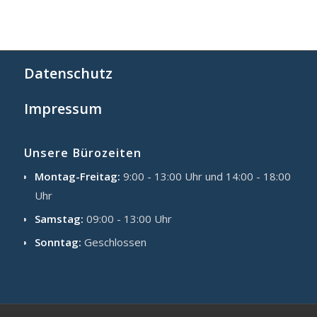
Datenschutz
Impressum
Unsere Bürozeiten
Montag-Freitag:
9:00 - 13:00 Uhr und 14:00 - 18:00
Uhr
Samstag:
09:00 - 13:00 Uhr
Sonntag:
Geschlossen