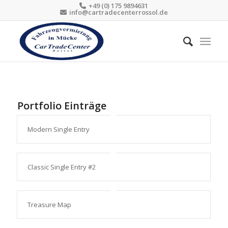
+49 (0) 175 9894631
info@cartradecenterrossol.de
Portfolio Einträge
Modern Single Entry
Classic Single Entry #2
Treasure Map