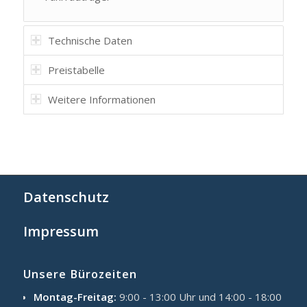
Technische Daten
Preistabelle
Weitere Informationen
Datenschutz
Impressum
Unsere Bürozeiten
Montag-Freitag:
9:00 - 13:00 Uhr und 14:00 - 18:00