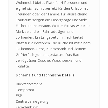
Wohnmobil bietet Platz für 4 Personen und
eignet sich somit perfekt für den Urlaub mit
Freunden oder der Familie. Für ausreichend
Stauraum sorgen die Heckgarage und viele
Fächer im Innenraum. Weiter Extras wie eine
Markise und ein Fahrradträger sind
vorhanden. Ein Längsbett im Heck bietet
Platz für 2 Personen. Die Küche ist mit einem
3-Flammen-Herd, Kühlschrank und kleinem
Gefrierfach gut ausgestattet. Das Bad
verfügt über Dusche, Waschbecken und
Toilette.
Sicherheit und technische Details
Rückfahrkamera
Tempomat
ESP
Zentralverriegelung
Servolenkung