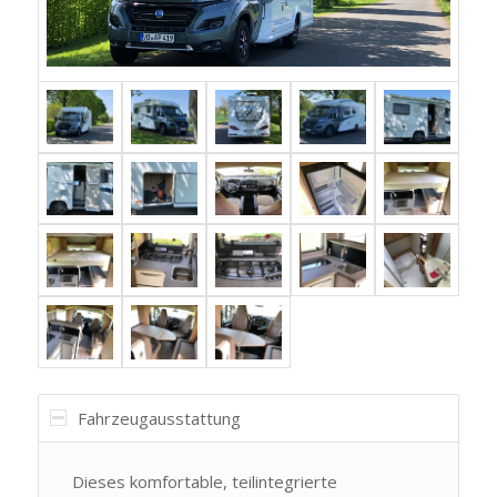
Fahrzeugausstattung
Dieses komfortable, teilintegrierte