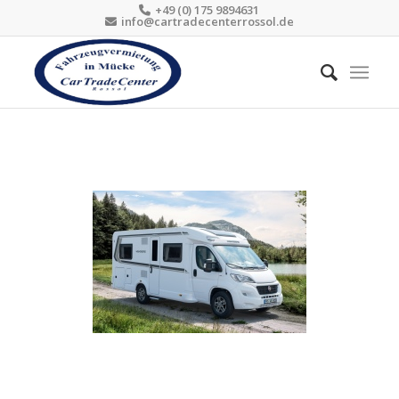
+49 (0) 175 9894631
info@cartradecenterrossol.de