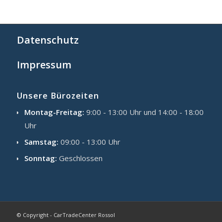
Datenschutz
Impressum
Unsere Bürozeiten
Montag-Freitag:
9:00 - 13:00 Uhr und 14:00 - 18:00
Uhr
Samstag:
09:00 - 13:00 Uhr
Sonntag:
Geschlossen
© Copyright - CarTradeCenter Rossol