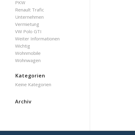
PKW
Renault Trafic
Unternehmen
Vermietung
VW Polo GTI
Weiter Informationen
Wichtig
Wohnmobile
Wohnwagen
Kategorien
Keine Kategorien
Archiv