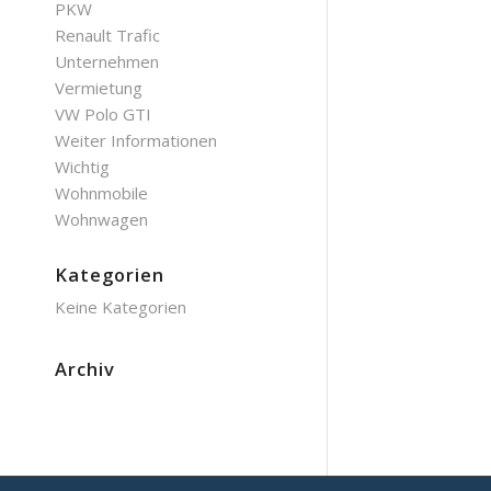
PKW
Renault Trafic
Unternehmen
Vermietung
VW Polo GTI
Weiter Informationen
Wichtig
Wohnmobile
Wohnwagen
Kategorien
Keine Kategorien
Archiv